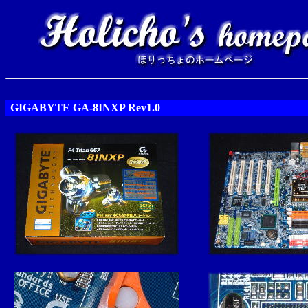
GIGABYTE GA-8INXP Rev1.0